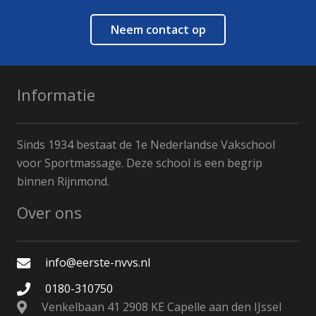
Neem contact op
Informatie
Sinds 1934 bestaat de 1e Nederlandse Vakschool
voor Sportmassage. Deze school is een begrip
binnen Rijnmond.
Over ons
info@eerste-nvvs.nl
0180-310750
Venkelbaan 41 2908 KE Capelle aan den IJssel