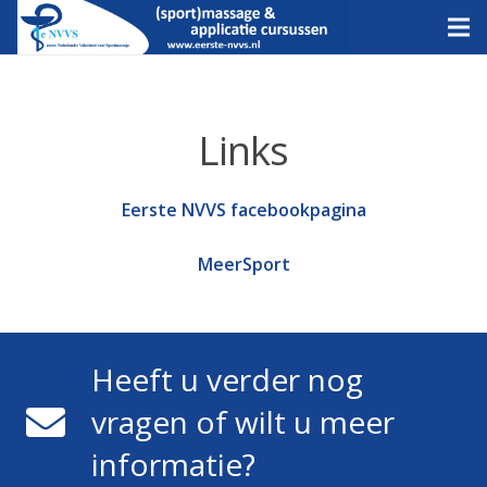
Links
Eerste NVVS facebookpagina
MeerSport
Heeft u verder nog
vragen of wilt u meer
informatie?